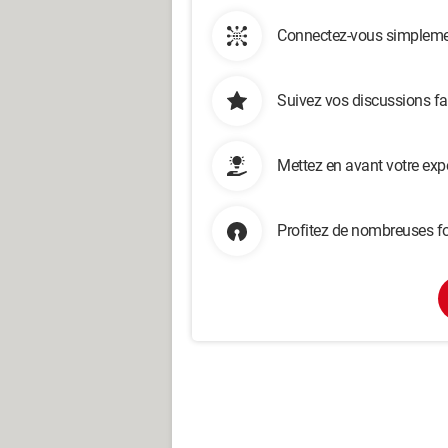
Connectez-vous simplemen
Suivez vos discussions fa
Mettez en avant votre exp
Profitez de nombreuses fo