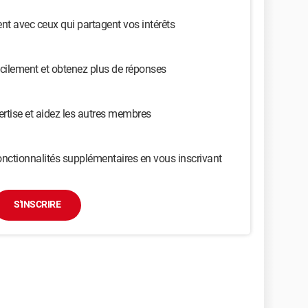
t avec ceux qui partagent vos intérêts
cilement et obtenez plus de réponses
ertise et aidez les autres membres
nctionnalités supplémentaires en vous inscrivant
S'INSCRIRE