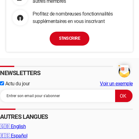
autres membres
Profitez de nombreuses fonctionnalités
supplémentaires en vous inscrivant
S'INSCRIRE
NEWSLETTERS
Actu du jour
Voir un exemple
AUTRES LANGUES
🇬🇧
English
🇪🇸
Español