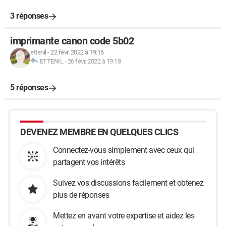
3 réponses
imprimante canon code 5b02
ettenil
-
22 févr. 2022 à 19:16
ETTENIL
-
26 févr. 2022 à 19:18
5 réponses
DEVENEZ MEMBRE EN QUELQUES CLICS
Connectez-vous simplement avec ceux qui
partagent vos intérêts
Suivez vos discussions facilement et obtenez
plus de réponses
Mettez en avant votre expertise et aidez les