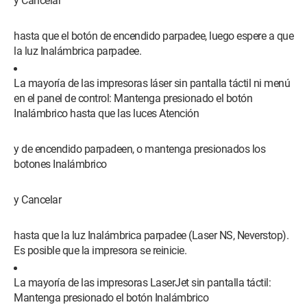
y Cancelar
hasta que el botón de encendido parpadee, luego espere a que
la luz Inalámbrica parpadee.
La mayoría de las impresoras láser sin pantalla táctil ni menú
en el panel de control: Mantenga presionado el botón
Inalámbrico hasta que las luces Atención
y de encendido parpadeen, o mantenga presionados los
botones Inalámbrico
y Cancelar
hasta que la luz Inalámbrica parpadee (Laser NS, Neverstop).
Es posible que la impresora se reinicie.
La mayoría de las impresoras LaserJet sin pantalla táctil:
Mantenga presionado el botón Inalámbrico