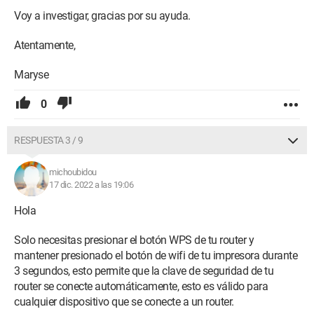
Voy a investigar, gracias por su ayuda.
Atentamente,
Maryse
0
RESPUESTA 3 / 9
michoubidou
17 dic. 2022 a las 19:06
Hola
Solo necesitas presionar el botón WPS de tu router y
mantener presionado el botón de wifi de tu impresora durante
3 segundos, esto permite que la clave de seguridad de tu
router se conecte automáticamente, esto es válido para
cualquier dispositivo que se conecte a un router.