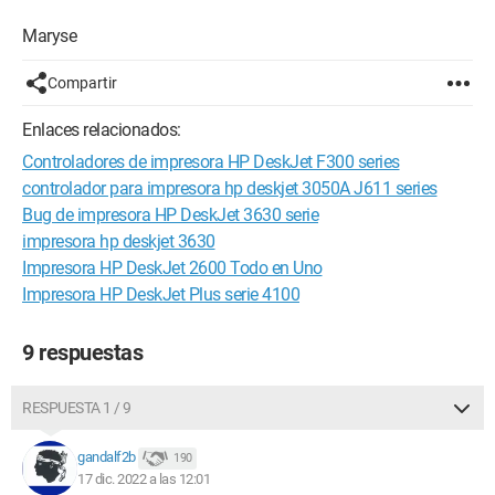
Maryse
Compartir
Enlaces relacionados:
Controladores de impresora HP DeskJet F300 series
controlador para impresora hp deskjet 3050A J611 series
Bug de impresora HP DeskJet 3630 serie
impresora hp deskjet 3630
Impresora HP DeskJet 2600 Todo en Uno
Impresora HP DeskJet Plus serie 4100
9 respuestas
RESPUESTA 1 / 9
gandalf2b
190
17 dic. 2022 a las 12:01