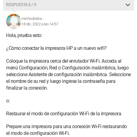
RESPUESTA 6 / 9
michoubidou
18 dic. 2022 a las 14:57
Hola, prueba esto:
¿Cómo conectar la impresora HP a un nuevo wifi?
Coloque la impresora cerca del enrutador Wi-Fi. Acceda al
menú Configuración, Red o Configuración inalámbrica, luego
seleccione Asistente de configuración inalámbrica. Seleccione
el nombre de su red y luego ingrese la contraseña para
finalizar la conexión.
o:
Restaurar el modo de configuración Wi-Fi de la impresora
Prepare una impresora para una conexión Wi-Fi restaurando
el modo de configuración Wi-Fi.