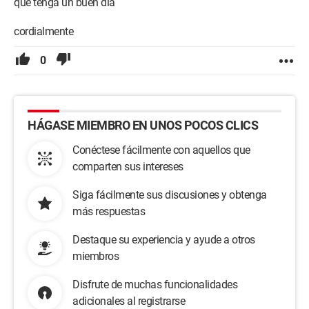
que tenga un buen día
cordialmente
0
HÁGASE MIEMBRO EN UNOS POCOS CLICS
Conéctese fácilmente con aquellos que
comparten sus intereses
Siga fácilmente sus discusiones y obtenga
más respuestas
Destaque su experiencia y ayude a otros
miembros
Disfrute de muchas funcionalidades
adicionales al registrarse