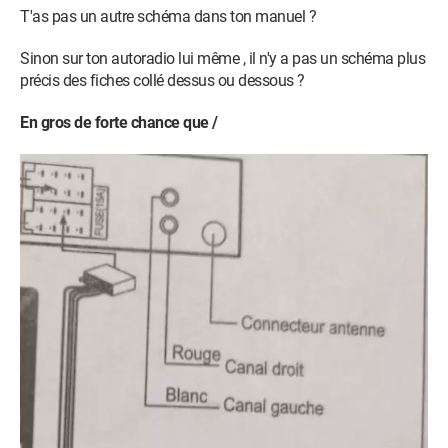
T'as pas un autre schéma dans ton manuel ?
Sinon sur ton autoradio lui même , il n'y a pas un schéma plus
précis des fiches collé dessus ou dessous ?
En gros de forte chance que /