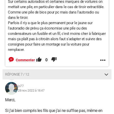
Sur certains autoradios et certaines marques de voitures on
mettait une pile, en particulier dans le cas de tiroir extractible.
Comme une pile de bios pour pc mais dans l'autoradio ou
dans le tiroir.
Parfois il n'y a que le plus permanent pour le jaune sur
l'autoradio de prévu ça économise une pile ou des
condensateurs un fusible et un fil, c'est moins cher à fabriquer
mais ça plaît pas à citroën alors faut s'adapter et suivre des
consignes pour faire un montage sur la voiture pour
remplacer.
0
Commenter
RÉPONSE 7 / 12
jo77
28 nov. 2022 à 18:47
Merci,
Si j'ai bien compris les fils que j'ai ne suffise pas, même en