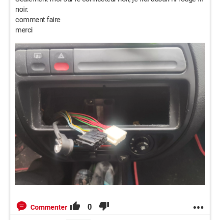
noir.
comment faire
merci
0
Commenter