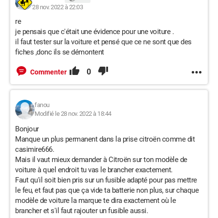
28 nov. 2022 à 22:03
re
je pensais que c'était une évidence pour une voiture .
il faut tester sur la voiture et pensé que ce ne sont que des
fiches ,donc ils se démontent
0
Commenter
fanou
Modifié le 28 nov. 2022 à 18:44
Bonjour
Manque un plus permanent dans la prise citroën comme dit
casimire666.
Mais il vaut mieux demander à Citroën sur ton modèle de
voiture à quel endroit tu vas le brancher exactement.
Faut qu'il soit bien pris sur un fusible adapté pour pas mettre
le feu, et faut pas que ça vide ta batterie non plus, sur chaque
modèle de voiture la marque te dira exactement où le
brancher et s'il faut rajouter un fusible aussi.