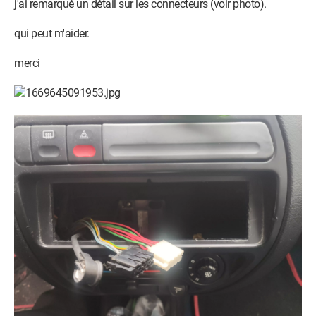
j'ai remarqué un détail sur les connecteurs (voir photo).
qui peut m'aider.
merci