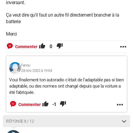
inversant.
Ça veut dire qu'il faut un autre fil directement brancher à la
batterie
Merci
0
Commenter
fanou
28 nov. 2022 à 19:04
Voui finalement ton autoradio c'était de l'adaptable pas si bien
adaptable, ou des normes ont changé depuis que la voiture a
été fabriquée.
-1
Commenter
RÉPONSE 8 / 12