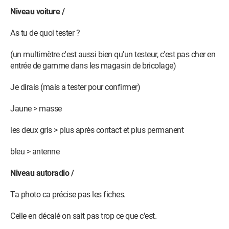
Niveau voiture /
As tu de quoi tester ?
(un multimètre c'est aussi bien qu'un testeur, c'est pas cher en
entrée de gamme dans les magasin de bricolage)
Je dirais (mais a tester pour confirmer)
Jaune > masse
les deux gris > plus après contact et plus permanent
bleu > antenne
Niveau autoradio /
Ta photo ca précise pas les fiches.
Celle en décalé on sait pas trop ce que c'est.