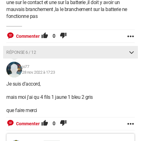
une sur le contact et une sur la batterie ,il doit y avoir un
mauvais branchement ,la le branchement sur la batterie ne
fonctionne pas
0
Commenter
RÉPONSE 6 / 12
jo77
28 nov. 2022 à 17:23
Je suis d'accord,
mais moi j'ai qu 4 fils 1 jaune 1 bleu 2 gris
que faire merci
0
Commenter