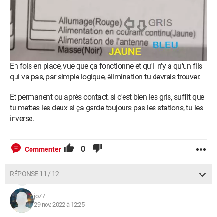
En fois en place, vue que ça fonctionne et qu'il n'y a qu'un fils
qui va pas, par simple logique, élimination tu devrais trouver.
Et permanent ou après contact, si c'est bien les gris, suffit que
tu mettes les deux si ça garde toujours pas les stations, tu les
inverse.
0
Commenter
RÉPONSE 11 / 12
jo77
29 nov. 2022 à 12:25