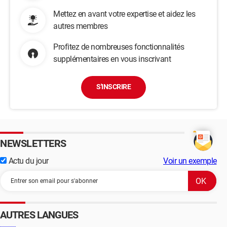
Mettez en avant votre expertise et aidez les
autres membres
Profitez de nombreuses fonctionnalités
supplémentaires en vous inscrivant
S'INSCRIRE
NEWSLETTERS
Actu du jour
Voir un exemple
AUTRES LANGUES