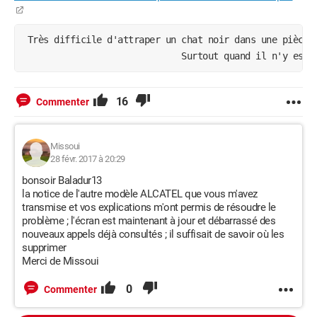
 Très difficile d'attraper un chat noir dans une pièce 
                              Surtout quand il n'y est 
16
Commenter
Missoui
28 févr. 2017 à 20:29
bonsoir Baladur13
la notice de l'autre modèle ALCATEL que vous m'avez
transmise et vos explications m'ont permis de résoudre le
problème ; l'écran est maintenant à jour et débarrassé des
nouveaux appels déjà consultés ; il suffisait de savoir où les
supprimer
Merci de Missoui
0
Commenter