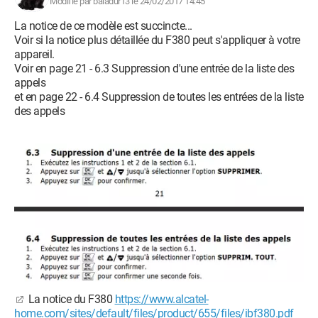
Modifié par baladur13 le 24/02/2017 14:45
La notice de ce modèle est succincte...
Voir si la notice plus détaillée du F380 peut s'appliquer à votre
appareil.
Voir en page 21 - 6.3 Suppression d'une entrée de la liste des
appels
et en page 22 - 6.4 Suppression de toutes les entrées de la liste
des appels
La notice du F380
https://www.alcatel-
home.com/sites/default/files/product/655/files/ibf380.pdf