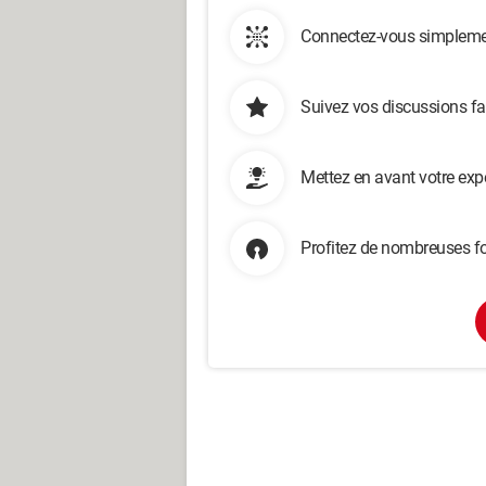
Connectez-vous simplemen
Suivez vos discussions fa
Mettez en avant votre exp
Profitez de nombreuses fo