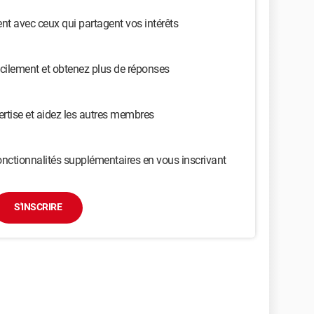
t avec ceux qui partagent vos intérêts
cilement et obtenez plus de réponses
ertise et aidez les autres membres
nctionnalités supplémentaires en vous inscrivant
S'INSCRIRE