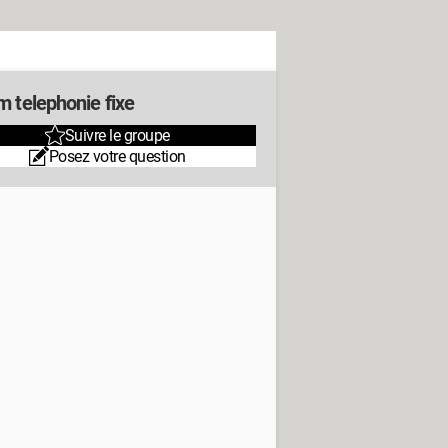
m telephonie fixe
Suivre le groupe
Posez votre question