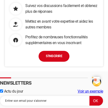
Suivez vos discussions facilement et obtenez
plus de réponses
Mettez en avant votre expertise et aidez les
autres membres
Profitez de nombreuses fonctionnalités
supplémentaires en vous inscrivant
S'INSCRIRE
NEWSLETTERS
Actu du jour
Voir un exemple