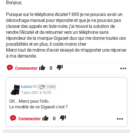
Bonjour,
Puisque sur le téléphone Alcatel f 690 je ne pouvais avoir un
décrochage manuel pour répondre et que je ne pouvais pas
classer des appels en liste noire, j'ai trouvé la solution de
rendre l'Alcatel et de retourner vers un téléphone sans
répondeur de la marque Gigaset duo qui me donne toutes ces
possibilités et en plus, il coûte moins cher
Merci tout de même d'avoir essayé de m'apporter une réponse
à ma demande.
0
Commenter
baladur13
14 404
7 janv. 2021 à 16:35
OK... Merci pour l'info.
Le modèle de ce Gigaset c'est ?
0
Commenter