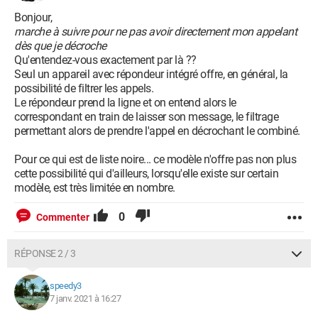
Bonjour,
marche à suivre pour ne pas avoir directement mon appelant
dès que je décroche
Qu'entendez-vous exactement par là ??
Seul un appareil avec répondeur intégré offre, en général, la
possibilité de filtrer les appels.
Le répondeur prend la ligne et on entend alors le
correspondant en train de laisser son message, le filtrage
permettant alors de prendre l'appel en décrochant le combiné.
Pour ce qui est de liste noire... ce modèle n'offre pas non plus
cette possibilité qui d'ailleurs, lorsqu'elle existe sur certain
modèle, est très limitée en nombre.
0
Commenter
RÉPONSE 2 / 3
speedy3
7 janv. 2021 à 16:27