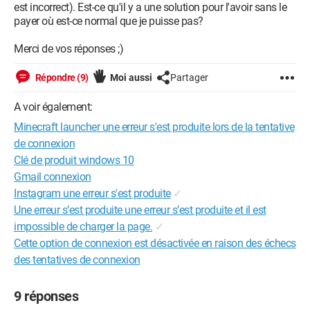
est incorrect). Est-ce qu'il y a une solution pour l'avoir sans le
payer où est-ce normal que je puisse pas?
Merci de vos réponses ;)
Répondre (9)
Moi aussi
Partager
A voir également:
Minecraft launcher une erreur s'est produite lors de la tentative
de connexion
Clé de produit windows 10
Gmail connexion
Instagram une erreur s'est produite
✓
Une erreur s’est produite une erreur s’est produite et il est
impossible de charger la page.
✓
Cette option de connexion est désactivée en raison des échecs
des tentatives de connexion
9 réponses