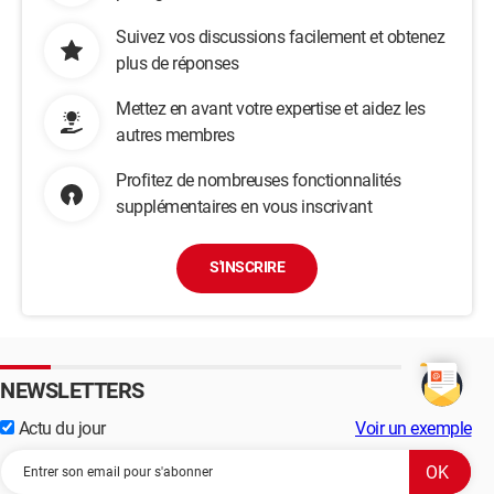
Suivez vos discussions facilement et obtenez
plus de réponses
Mettez en avant votre expertise et aidez les
autres membres
Profitez de nombreuses fonctionnalités
supplémentaires en vous inscrivant
S'INSCRIRE
NEWSLETTERS
Actu du jour
Voir un exemple