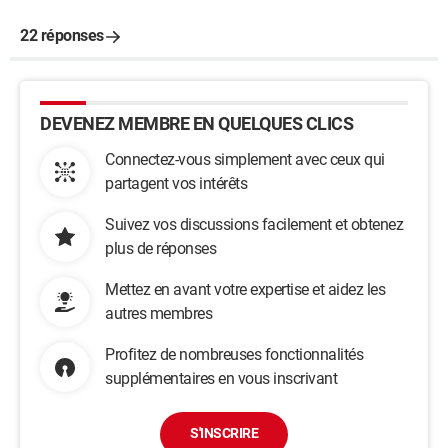
22 réponses
DEVENEZ MEMBRE EN QUELQUES CLICS
Connectez-vous simplement avec ceux qui
partagent vos intérêts
Suivez vos discussions facilement et obtenez
plus de réponses
Mettez en avant votre expertise et aidez les
autres membres
Profitez de nombreuses fonctionnalités
supplémentaires en vous inscrivant
S'INSCRIRE