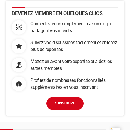
DEVENEZ MEMBRE EN QUELQUES CLICS
Connectez-vous simplement avec ceux qui
partagent vos intérêts
Suivez vos discussions facilement et obtenez
plus de réponses
Mettez en avant votre expertise et aidez les
autres membres
Profitez de nombreuses fonctionnalités
supplémentaires en vous inscrivant
S'INSCRIRE