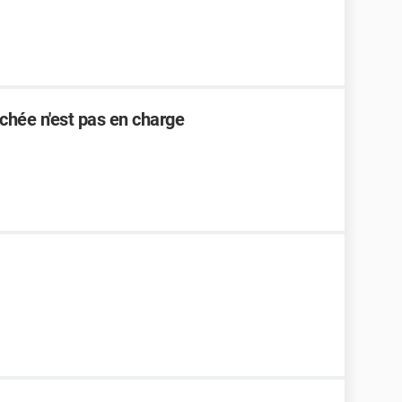
nchée n'est pas en charge