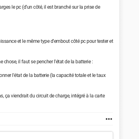
arges le pc (d'un côté, il est branché sur la prise de
uissance et le même type d'embout côté pc pour tester et
chose, il faut se pencher l'état de la batterie :
ner l'état de la batterie (la capacité totale et le taux
, ça viendrait du circuit de charge, intégré à la carte