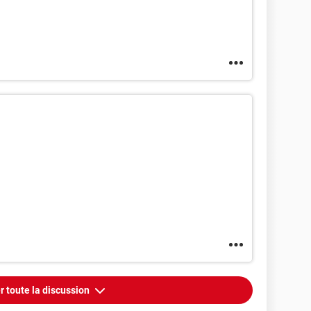
r toute la discussion