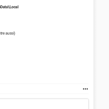
Data\Local
tre aussi)