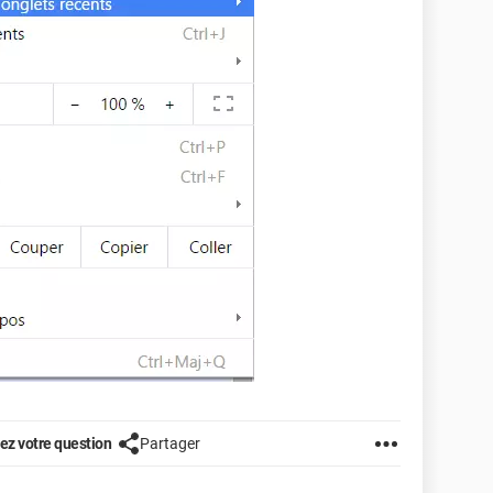
z votre question
Partager