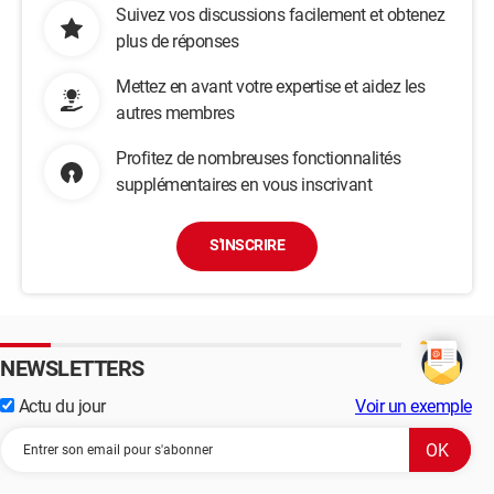
Suivez vos discussions facilement et obtenez
plus de réponses
Mettez en avant votre expertise et aidez les
autres membres
Profitez de nombreuses fonctionnalités
supplémentaires en vous inscrivant
S'INSCRIRE
NEWSLETTERS
Actu du jour
Voir un exemple