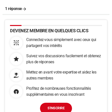
1 réponse
DEVENEZ MEMBRE EN QUELQUES CLICS
Connectez-vous simplement avec ceux qui
partagent vos intérêts
Suivez vos discussions facilement et obtenez
plus de réponses
Mettez en avant votre expertise et aidez les
autres membres
Profitez de nombreuses fonctionnalités
supplémentaires en vous inscrivant
S'INSCRIRE