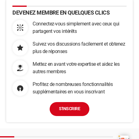
DEVENEZ MEMBRE EN QUELQUES CLICS
Connectez-vous simplement avec ceux qui
partagent vos intérêts
Suivez vos discussions facilement et obtenez
plus de réponses
Mettez en avant votre expertise et aidez les
autres membres
Profitez de nombreuses fonctionnalités
supplémentaires en vous inscrivant
S'INSCRIRE