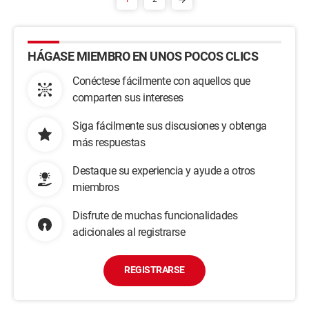
HÁGASE MIEMBRO EN UNOS POCOS CLICS
Conéctese fácilmente con aquellos que
comparten sus intereses
Siga fácilmente sus discusiones y obtenga
más respuestas
Destaque su experiencia y ayude a otros
miembros
Disfrute de muchas funcionalidades
adicionales al registrarse
REGISTRARSE