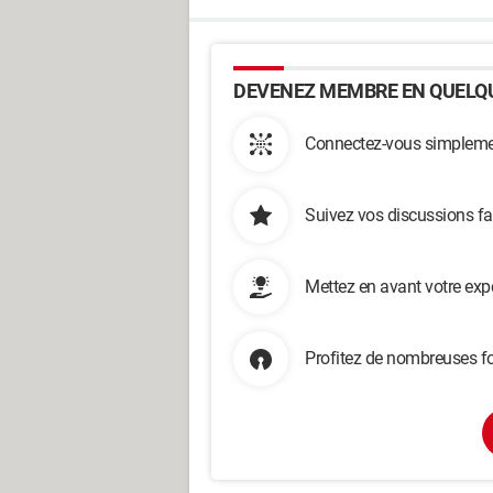
DEVENEZ MEMBRE EN QUELQU
Connectez-vous simplemen
Suivez vos discussions fa
Mettez en avant votre exp
Profitez de nombreuses fo