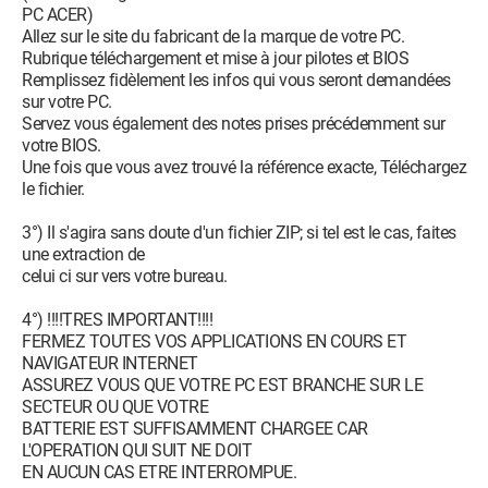
PC ACER)
Allez sur le site du fabricant de la marque de votre PC.
Rubrique téléchargement et mise à jour pilotes et BIOS
Remplissez fidèlement les infos qui vous seront demandées
sur votre PC.
Servez vous également des notes prises précédemment sur
votre BIOS.
Une fois que vous avez trouvé la référence exacte, Téléchargez
le fichier.
3°) Il s'agira sans doute d'un fichier ZIP; si tel est le cas, faites
une extraction de
celui ci sur vers votre bureau.
4°) !!!!TRES IMPORTANT!!!!
FERMEZ TOUTES VOS APPLICATIONS EN COURS ET
NAVIGATEUR INTERNET
ASSUREZ VOUS QUE VOTRE PC EST BRANCHE SUR LE
SECTEUR OU QUE VOTRE
BATTERIE EST SUFFISAMMENT CHARGEE CAR
L'OPERATION QUI SUIT NE DOIT
EN AUCUN CAS ETRE INTERROMPUE.