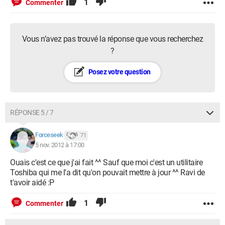
1
Commenter
Vous n’avez pas trouvé la réponse que vous recherchez
?
Posez votre question
RÉPONSE 5 / 7
Forceseek
71
5 nov. 2012 à 17:00
Ouais c'est ce que j'ai fait ^^ Sauf que moi c'est un utilitaire
Toshiba qui me l'a dit qu'on pouvait mettre à jour ^^ Ravi de
t'avoir aidé :P
1
Commenter