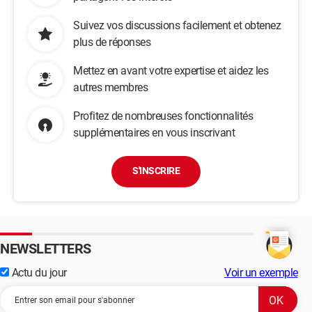
Suivez vos discussions facilement et obtenez
plus de réponses
Mettez en avant votre expertise et aidez les
autres membres
Profitez de nombreuses fonctionnalités
supplémentaires en vous inscrivant
S'INSCRIRE
NEWSLETTERS
Actu du jour
Voir un exemple