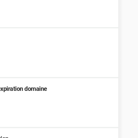
xpiration domaine