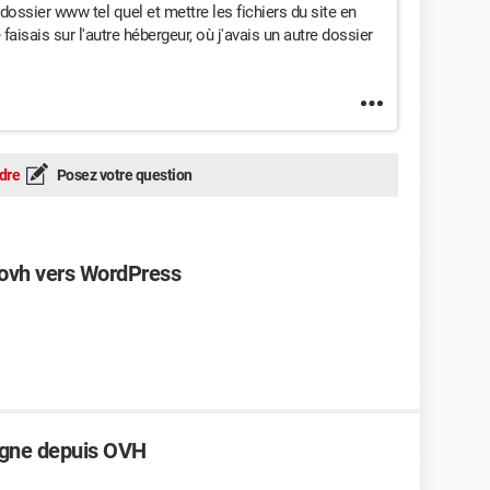
 dossier www tel quel et mettre les fichiers du site en
aisais sur l'autre hébergeur, où j'avais un autre dossier
dre
Posez votre question
 ovh vers WordPress
ligne depuis OVH