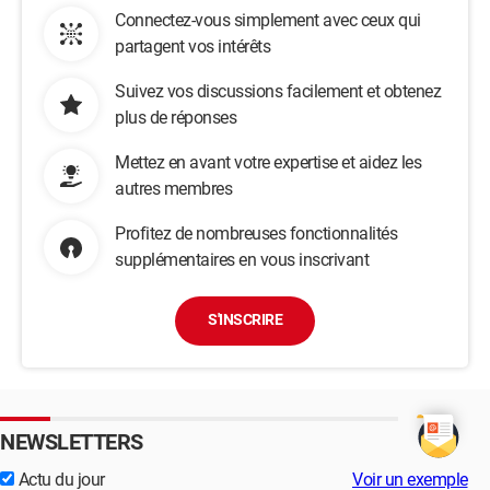
Connectez-vous simplement avec ceux qui
partagent vos intérêts
Suivez vos discussions facilement et obtenez
plus de réponses
Mettez en avant votre expertise et aidez les
autres membres
Profitez de nombreuses fonctionnalités
supplémentaires en vous inscrivant
S'INSCRIRE
NEWSLETTERS
Actu du jour
Voir un exemple