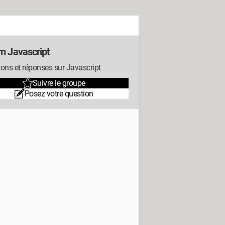
m Javascript
ons et réponses sur Javascript
Suivre le groupe
Posez votre question