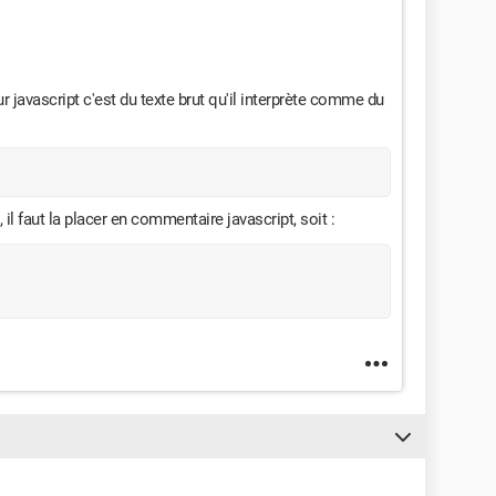
our javascript c'est du texte brut qu'il interprète comme du
 il faut la placer en commentaire javascript, soit :