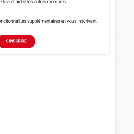
ertise et aidez les autres membres
nctionnalités supplémentaires en vous inscrivant
S'INSCRIRE