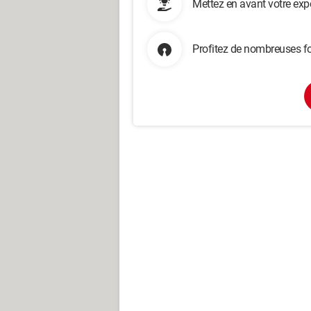
Mettez en avant votre exp
Profitez de nombreuses fo