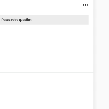
Posez votre question