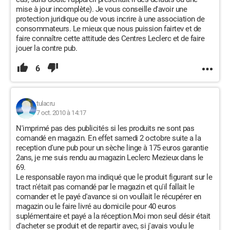
mise à jour incomplète). Je vous conseille d'avoir une
protection juridique ou de vous incrire à une association de
consommateurs. Le mieux que nous puission fairtev et de
faire connaître cette attitude des Centres Leclerc et de faire
jouer la contre pub.
6
tulacru
7 oct. 2010 à 14:17
N'imprimé pas des publicités si les produits ne sont pas
comandé en magazin. En effet samedi 2 octobre suite a la
reception d'une pub pour un sèche linge à 175 euros garantie
2ans, je me suis rendu au magazin Leclerc Mezieux dans le
69.
Le responsable rayon ma indiqué que le produit figurant sur le
tract n'était pas comandé par le magazin et qu'il fallait le
comander et le payé d'avance si on voullait le récupérer en
magazin ou le faire livré au domicile pour 40 euros
suplémentaire et payé a la réception.Moi mon seul désir était
d'acheter se produit et de repartir avec, si j'avais voulu le