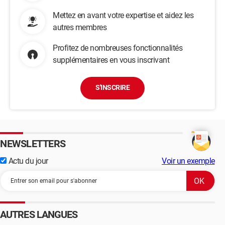
Mettez en avant votre expertise et aidez les
autres membres
Profitez de nombreuses fonctionnalités
supplémentaires en vous inscrivant
S'INSCRIRE
NEWSLETTERS
Actu du jour
Voir un exemple
AUTRES LANGUES