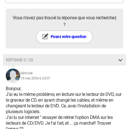
Vous n’avez pas trouvé la réponse que vous recherchez
?
Posez votre question
RÉPONSE 5 / 20
labricole
18 mai 2004 à 20:07
Bonjour,
J'ai eu le même problème, en lecture sur le lecteur de DVD, sur
le graveur de CD, en ayant changé les cables, et même en
changeant le lecteur de DVD. Ce, avec l'installation de
plusieurs logiciels.
J'ai lu sur internet " essayer de retirer l'option DMA sur les
lecteurs de CD/DVD. Je l'ai fait, et ... ça marche!! Trouver
l'erreur ??