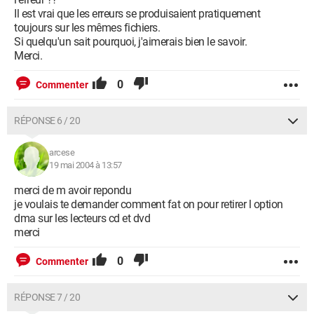
Il est vrai que les erreurs se produisaient pratiquement
toujours sur les mêmes fichiers.
Si quelqu'un sait pourquoi, j'aimerais bien le savoir.
Merci.
0
Commenter
RÉPONSE 6 / 20
arcese
19 mai 2004 à 13:57
merci de m avoir repondu
je voulais te demander comment fat on pour retirer l option
dma sur les lecteurs cd et dvd
merci
0
Commenter
RÉPONSE 7 / 20