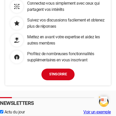
Connectez-vous simplement avec ceux qui
partagent vos intérêts
Suivez vos discussions facilement et obtenez
plus de réponses
Mettez en avant votre expertise et aidez les
autres membres
Profitez de nombreuses fonctionnalités
supplémentaires en vous inscrivant
S'INSCRIRE
NEWSLETTERS
Actu du jour
Voir un exemple