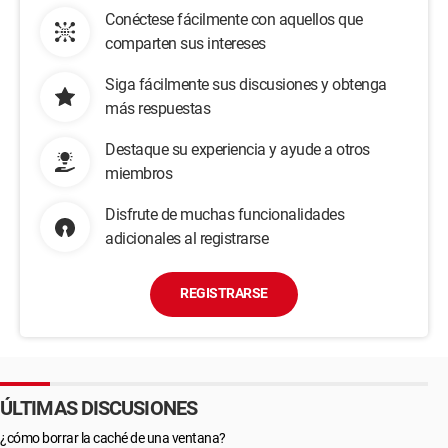
Conéctese fácilmente con aquellos que
comparten sus intereses
Siga fácilmente sus discusiones y obtenga
más respuestas
Destaque su experiencia y ayude a otros
miembros
Disfrute de muchas funcionalidades
adicionales al registrarse
REGISTRARSE
ÚLTIMAS DISCUSIONES
¿cómo borrar la caché de una ventana?