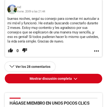
rod
4 ene. 2009 a las 21:44
buenas noches, seguí su consejo para conectar mi auricular a
mi móvil y funcionó. He estado buscando conectarlo durante
2 meses. Estoy muy contento y les agradezco por sus
consejos que se explicaron de una manera muy sencilla, ¡y
eso es genial! Si todos pudieran hacer lo mismo que ustedes,
la vida sería simple. Gracias de nuevo.
0
Ver los 28 comentarios
Mostrar discusión completa
HÁGASE MIEMBRO EN UNOS POCOS CLICS