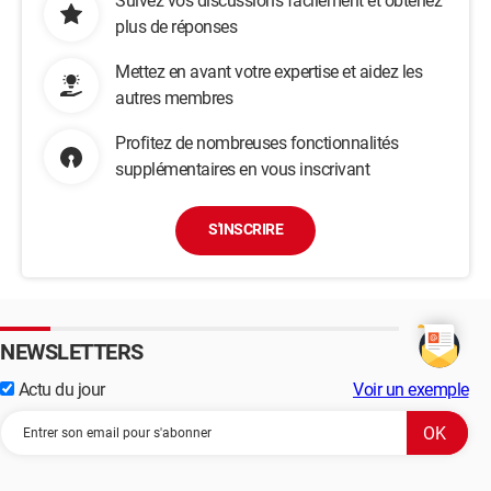
Suivez vos discussions facilement et obtenez
plus de réponses
Mettez en avant votre expertise et aidez les
autres membres
Profitez de nombreuses fonctionnalités
supplémentaires en vous inscrivant
S'INSCRIRE
NEWSLETTERS
Actu du jour
Voir un exemple