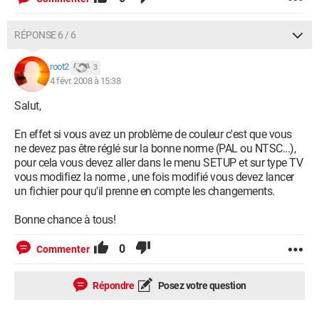
RÉPONSE 6 / 6
root2
3
4 févr. 2008 à 15:38
Salut,
En effet si vous avez un problème de couleur c'est que vous
ne devez pas être réglé sur la bonne norme (PAL ou NTSC...),
pour cela vous devez aller dans le menu SETUP et sur type TV
vous modifiez la norme , une fois modifié vous devez lancer
un fichier pour qu'il prenne en compte les changements.
Bonne chance à tous!
0
Commenter
Répondre
Posez votre question