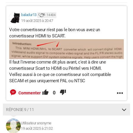
baladur13
14 404
19 août 2025 à 20:47
Votre convertisseur n'est pas le bon vous avez un
convertisseur HDMI to SCART.
Il faut l'inverse comme dit plus avant, c'est à dire une
convertisseur Scart to HDMI ou Péritel vers HDMI.
Veillez aussi à ce que ce convertisseur soit compatible
SECAM et pas uniquement PAL ou NTSC
0
Commenter
RÉPONSE 9 / 11
Utilisateur anonyme
19 août 2025 à 21:02