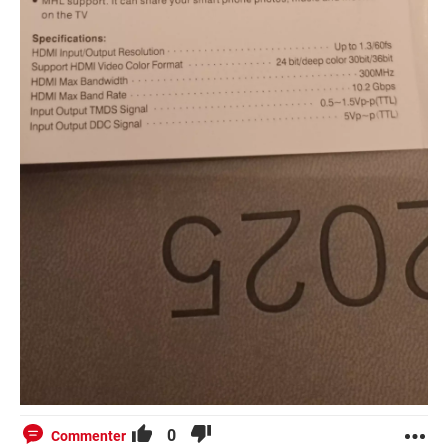
0
Commenter