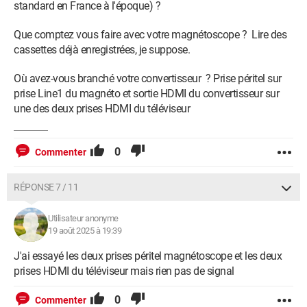
standard en France à l'époque) ?
Que comptez vous faire avec votre magnétoscope ? Lire des
cassettes déjà enregistrées, je suppose.
Où avez-vous branché votre convertisseur ? Prise péritel sur
prise Line1 du magnéto et sortie HDMI du convertisseur sur
une des deux prises HDMI du téléviseur
0
Commenter
RÉPONSE 7 / 11
Utilisateur anonyme
19 août 2025 à 19:39
J'ai essayé les deux prises péritel magnétoscope et les deux
prises HDMI du téléviseur mais rien pas de signal
0
Commenter