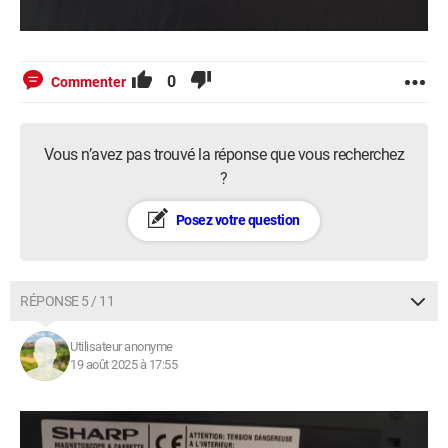
0
Commenter
Vous n’avez pas trouvé la réponse que vous recherchez
?
Posez votre question
RÉPONSE 5 / 11
Utilisateur anonyme
19 août 2025 à 17:55