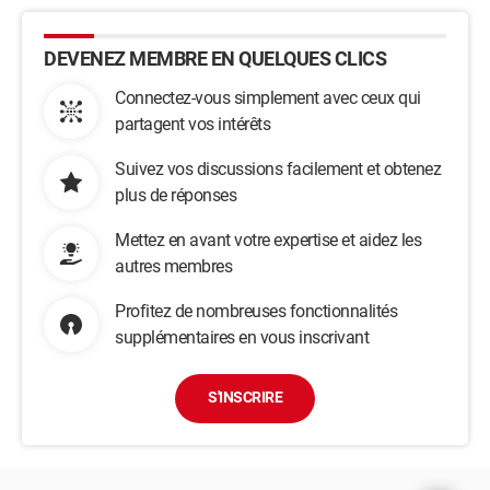
DEVENEZ MEMBRE EN QUELQUES CLICS
Connectez-vous simplement avec ceux qui
partagent vos intérêts
Suivez vos discussions facilement et obtenez
plus de réponses
Mettez en avant votre expertise et aidez les
autres membres
Profitez de nombreuses fonctionnalités
supplémentaires en vous inscrivant
S'INSCRIRE