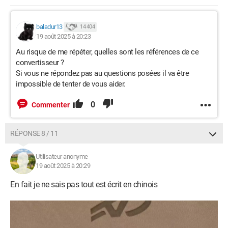
baladur13
14 404
19 août 2025 à 20:23
Au risque de me répéter, quelles sont les références de ce
convertisseur ?
Si vous ne répondez pas au questions posées il va être
impossible de tenter de vous aider.
0
Commenter
RÉPONSE 8 / 11
Utilisateur anonyme
19 août 2025 à 20:29
En fait je ne sais pas tout est écrit en chinois