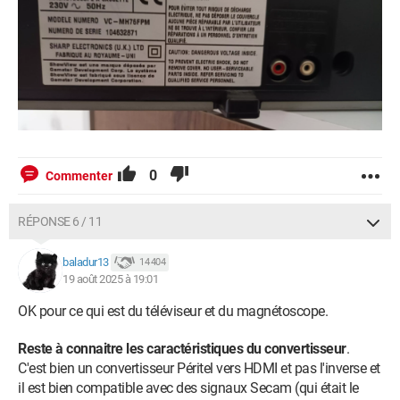
0
Commenter
RÉPONSE 6 / 11
baladur13
14 404
19 août 2025 à 19:01
OK pour ce qui est du téléviseur et du magnétoscope.
Reste à connaitre les caractéristiques du convertisseur
.
C'est bien un convertisseur Péritel vers HDMI et pas l'inverse et
il est bien compatible avec des signaux Secam (qui était le