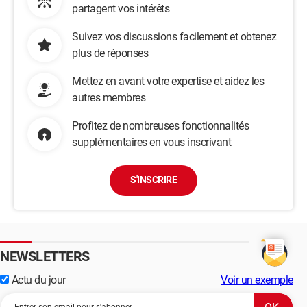
partagent vos intérêts
Suivez vos discussions facilement et obtenez
plus de réponses
Mettez en avant votre expertise et aidez les
autres membres
Profitez de nombreuses fonctionnalités
supplémentaires en vous inscrivant
S'INSCRIRE
NEWSLETTERS
Actu du jour
Voir un exemple