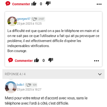
0
Commenter
georges97
2 937
23 juin 2025 à 15:25
La difficulté est que quand on a pas le téléphone en main et si
on ne sait pas ce que l'utilisateur a fait qui ait pu provoquer ce
problème, il est effectivement difficile d'opérer les
indispensables vérifications.
Bon courage.
0
Commenter
RÉPONSE 4 / 4
bollo1
109
23 juin 2025 à 18:27
Merci pour votre retour et d'accord avec vous, sans le
téléphone avec l'ordi à côté, c'est difficile.