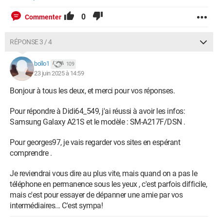
0
Commenter
RÉPONSE 3 / 4
bollo1
109
23 juin 2025 à 14:59
Bonjour à tous les deux, et merci pour vos réponses.
Pour répondre à Didi64_549, j'ai réussi à avoir les infos:
Samsung Galaxy A21S et le modèle : SM-A217F/DSN .
Pour georges97, je vais regarder vos sites en espérant
comprendre .
Je reviendrai vous dire au plus vite, mais quand on a pas le
téléphone en permanence sous les yeux , c'est parfois difficile,
mais c'est pour essayer de dépanner une amie par vos
intermédiaires... C'est sympa!