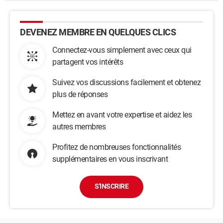
DEVENEZ MEMBRE EN QUELQUES CLICS
Connectez-vous simplement avec ceux qui
partagent vos intérêts
Suivez vos discussions facilement et obtenez
plus de réponses
Mettez en avant votre expertise et aidez les
autres membres
Profitez de nombreuses fonctionnalités
supplémentaires en vous inscrivant
S'INSCRIRE