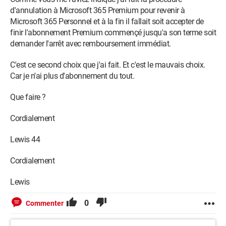
d'annulation à Microsoft 365 Premium pour revenir à
Microsoft 365 Personnel et à la fin il fallait soit accepter de
finir l'abonnement Premium commençé jusqu'a son terme soit
demander l'arrêt avec remboursement immédiat.
C'est ce second choix que j'ai fait. Et c'est le mauvais choix.
Car je n'ai plus d'abonnement du tout.
Que faire ?
Cordialement
Lewis 44
Cordialement
Lewis
0
Commenter