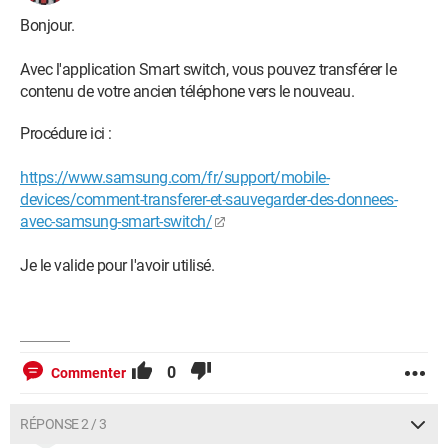
Bonjour.
Avec l'application Smart switch, vous pouvez transférer le
contenu de votre ancien téléphone vers le nouveau.
Procédure ici :
https://www.samsung.com/fr/support/mobile-
devices/comment-transferer-et-sauvegarder-des-donnees-
avec-samsung-smart-switch/
Je le valide pour l'avoir utilisé.
0
Commenter
RÉPONSE 2 / 3