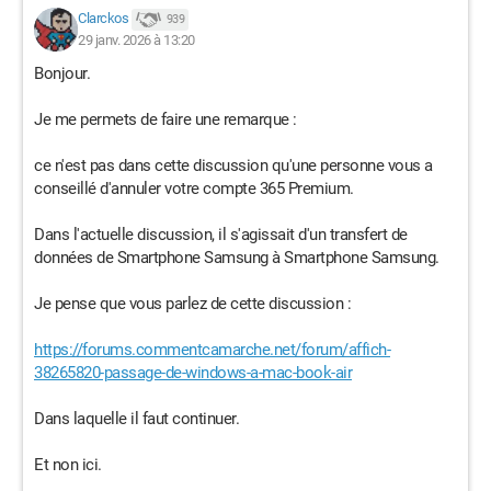
Clarckos
939
29 janv. 2026 à 13:20
Bonjour.
Je me permets de faire une remarque :
ce n'est pas dans cette discussion qu'une personne vous a
conseillé d'annuler votre compte 365 Premium.
Dans l'actuelle discussion, il s'agissait d'un transfert de
données de Smartphone Samsung à Smartphone Samsung.
Je pense que vous parlez de cette discussion :
https://forums.commentcamarche.net/forum/affich-
38265820-passage-de-windows-a-mac-book-air
Dans laquelle il faut continuer.
Et non ici.