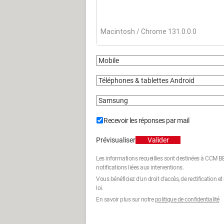
Recevoir les réponses par mail
Prévisualiser
Valider
Les informations recueillies sont destinées à CCM
notifications liées aux interventions.
Vous bénéficiez d'un droit d'accès, de rectification 
loi.
En savoir plus sur notre
politique de confidentialité