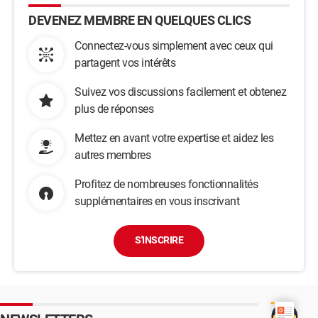
DEVENEZ MEMBRE EN QUELQUES CLICS
Connectez-vous simplement avec ceux qui
partagent vos intérêts
Suivez vos discussions facilement et obtenez
plus de réponses
Mettez en avant votre expertise et aidez les
autres membres
Profitez de nombreuses fonctionnalités
supplémentaires en vous inscrivant
S'INSCRIRE