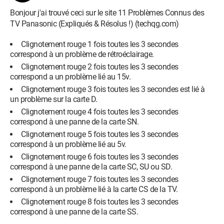
Bonjour j'ai trouvé ceci sur le site 11 Problèmes Connus des
TV Panasonic (Expliqués & Résolus !) (techqg.com)
Clignotement rouge 1 fois toutes les 3 secondes
correspond à un problème de rétroéclairage.
Clignotement rouge 2 fois toutes les 3 secondes
correspond a un problème lié au 15v.
Clignotement rouge 3 fois toutes les 3 secondes est lié à
un problème sur la carte D.
Clignotement rouge 4 fois toutes les 3 secondes
correspond à une panne de la carte SN.
Clignotement rouge 5 fois toutes les 3 secondes
correspond à un problème lié au 5v.
Clignotement rouge 6 fois toutes les 3 secondes
correspond à une panne de la carte SC, SU ou SD.
Clignotement rouge 7 fois toutes les 3 secondes
correspond à un problème lié à la carte CS de la TV.
Clignotement rouge 8 fois toutes les 3 secondes
correspond à une panne de la carte SS.