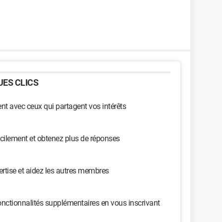
ES CLICS
t avec ceux qui partagent vos intérêts
cilement et obtenez plus de réponses
ertise et aidez les autres membres
nctionnalités supplémentaires en vous inscrivant