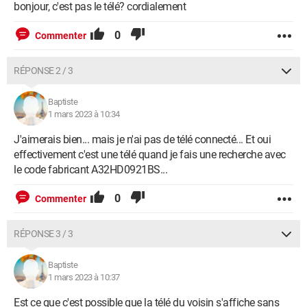
bonjour, c'est pas le télé? cordialement
0
Commenter
RÉPONSE 2 / 3
Baptiste
1 mars 2023 à 10:34
J'aimerais bien... mais je n'ai pas de télé connecté... Et oui
effectivement c'est une télé quand je fais une recherche avec
le code fabricant A32HD0921BS...
0
Commenter
RÉPONSE 3 / 3
Baptiste
1 mars 2023 à 10:37
Est ce que c'est possible que la télé du voisin s'affiche sans