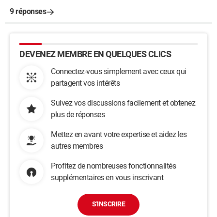
9 réponses
DEVENEZ MEMBRE EN QUELQUES CLICS
Connectez-vous simplement avec ceux qui
partagent vos intérêts
Suivez vos discussions facilement et obtenez
plus de réponses
Mettez en avant votre expertise et aidez les
autres membres
Profitez de nombreuses fonctionnalités
supplémentaires en vous inscrivant
S'INSCRIRE