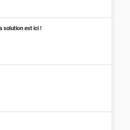
solution est ici !