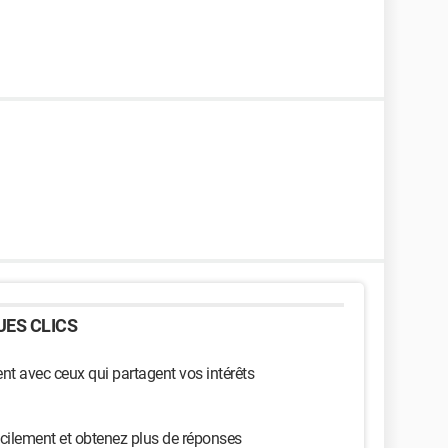
ES CLICS
t avec ceux qui partagent vos intérêts
cilement et obtenez plus de réponses