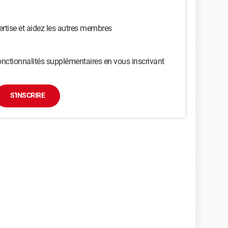
ertise et aidez les autres membres
nctionnalités supplémentaires en vous inscrivant
S'INSCRIRE