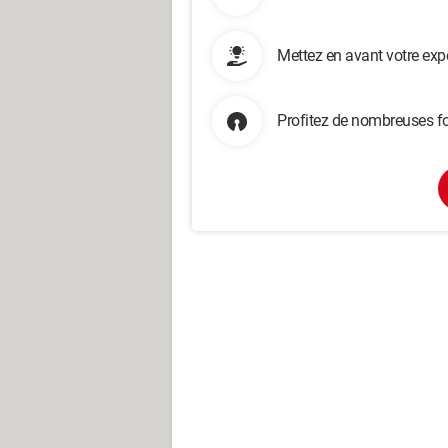
Mettez en avant votre exp
Profitez de nombreuses fo