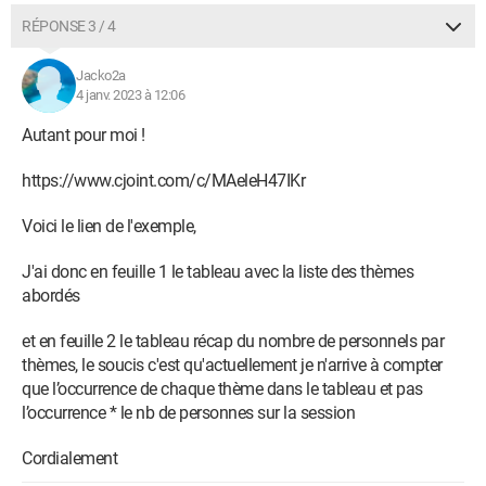
RÉPONSE 3 / 4
Jacko2a
4 janv. 2023 à 12:06
Autant pour moi !
https://www.cjoint.com/c/MAeleH47IKr
Voici le lien de l'exemple,
J'ai donc en feuille 1 le tableau avec la liste des thèmes
abordés
et en feuille 2 le tableau récap du nombre de personnels par
thèmes, le soucis c'est qu'actuellement je n'arrive à compter
que l’occurrence de chaque thème dans le tableau et pas
l’occurrence * le nb de personnes sur la session
Cordialement