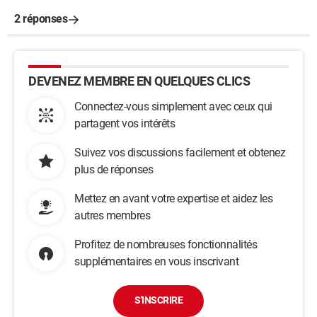
2 réponses
DEVENEZ MEMBRE EN QUELQUES CLICS
Connectez-vous simplement avec ceux qui
partagent vos intérêts
Suivez vos discussions facilement et obtenez
plus de réponses
Mettez en avant votre expertise et aidez les
autres membres
Profitez de nombreuses fonctionnalités
supplémentaires en vous inscrivant
S'INSCRIRE