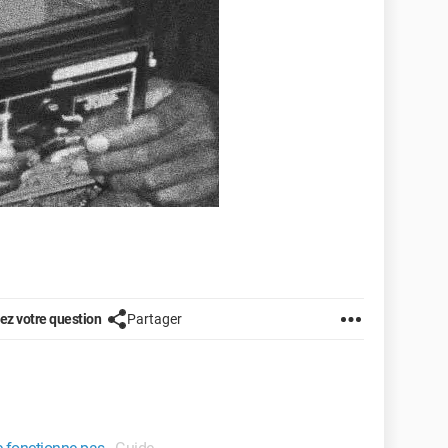
z votre question
Partager