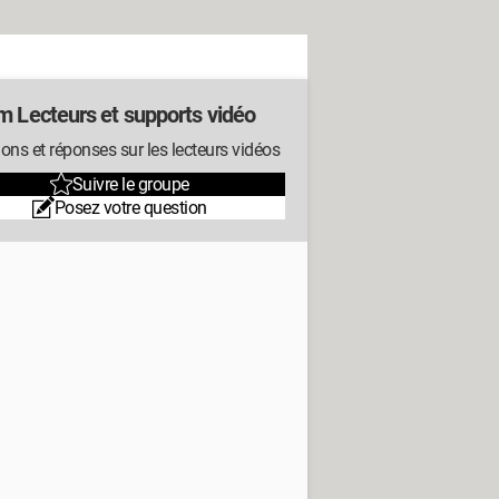
m Lecteurs et supports vidéo
ons et réponses sur les lecteurs vidéos
Suivre le groupe
Posez votre question