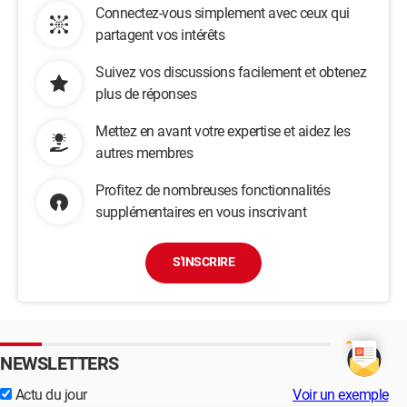
Connectez-vous simplement avec ceux qui
partagent vos intérêts
Suivez vos discussions facilement et obtenez
plus de réponses
Mettez en avant votre expertise et aidez les
autres membres
Profitez de nombreuses fonctionnalités
supplémentaires en vous inscrivant
S'INSCRIRE
NEWSLETTERS
Actu du jour
Voir un exemple