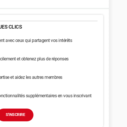
ES CLICS
t avec ceux qui partagent vos intérêts
cilement et obtenez plus de réponses
ertise et aidez les autres membres
nctionnalités supplémentaires en vous inscrivant
S'INSCRIRE