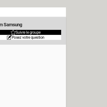
m Samsung
Suivre le groupe
Posez votre question