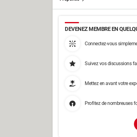
DEVENEZ MEMBRE EN QUELQU
Connectez-vous simplemen
Suivez vos discussions fa
Mettez en avant votre exp
Profitez de nombreuses fo