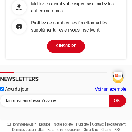
Mettez en avant votre expertise et aidez les
autres membres
Profitez de nombreuses fonctionnalités
supplémentaires en vous inscrivant
S'INSCRIRE
NEWSLETTERS
Actu du jour
Voir un exemple
Qui sommes-nous ?
L'équipe
Notre société
Publicité
Contact
Recrutement
Données personnelles
Paramétrer les cookies
Gérer Utiq
Charte
RSS