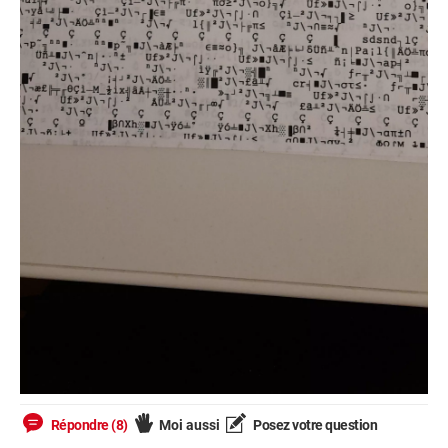
Répondre (8)
Moi aussi
Posez votre question