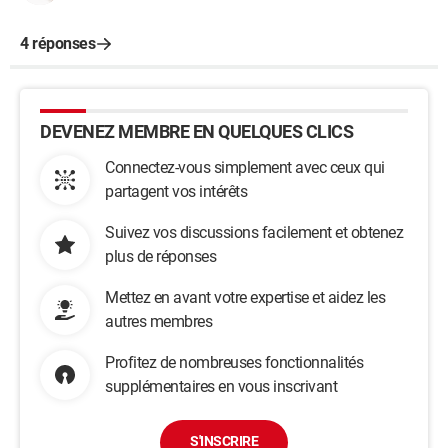
4 réponses
DEVENEZ MEMBRE EN QUELQUES CLICS
Connectez-vous simplement avec ceux qui
partagent vos intérêts
Suivez vos discussions facilement et obtenez
plus de réponses
Mettez en avant votre expertise et aidez les
autres membres
Profitez de nombreuses fonctionnalités
supplémentaires en vous inscrivant
S'INSCRIRE