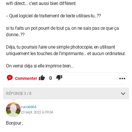
wifi direct... c'est aussi bien différent
-- Quel logiciel de traitement de texte utilises-tu..??
si tu faits un pot pourri de tout ça, on ne sais pas ce que ça
donne..??
Déja, tu pourrais faire une simple photocopie, en utilisant
uniquement les touches de l'imprimante... et aucun ordinateur.
On verrai déja si elle imprime bien...
0
Commenter
RÉPONSE 3 / 8
coco6664
23 sept. 2022 à 09:04
Bonjour ,