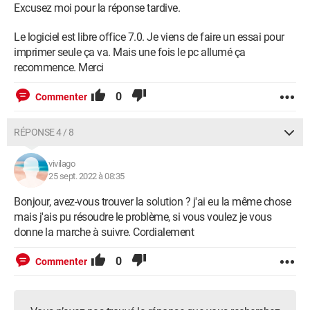
Excusez moi pour la réponse tardive.
Le logiciel est libre office 7.0. Je viens de faire un essai pour
imprimer seule ça va. Mais une fois le pc allumé ça
recommence. Merci
0
Commenter
RÉPONSE 4 / 8
vivilago
25 sept. 2022 à 08:35
Bonjour, avez-vous trouver la solution ? j'ai eu la même chose
mais j'ais pu résoudre le problème, si vous voulez je vous
donne la marche à suivre. Cordialement
0
Commenter