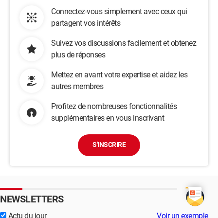
Connectez-vous simplement avec ceux qui
partagent vos intérêts
Suivez vos discussions facilement et obtenez
plus de réponses
Mettez en avant votre expertise et aidez les
autres membres
Profitez de nombreuses fonctionnalités
supplémentaires en vous inscrivant
S'INSCRIRE
NEWSLETTERS
Actu du jour
Voir un exemple