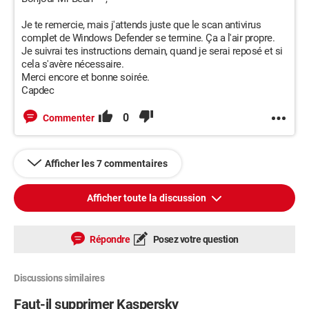
Je te remercie, mais j'attends juste que le scan antivirus
complet de Windows Defender se termine. Ça a l'air propre.
Je suivrai tes instructions demain, quand je serai reposé et si
cela s'avère nécessaire.
Merci encore et bonne soirée.
Capdec
0
Commenter
Afficher les 7 commentaires
Afficher toute la discussion
Répondre
Posez votre question
Discussions similaires
Faut-il supprimer Kaspersky