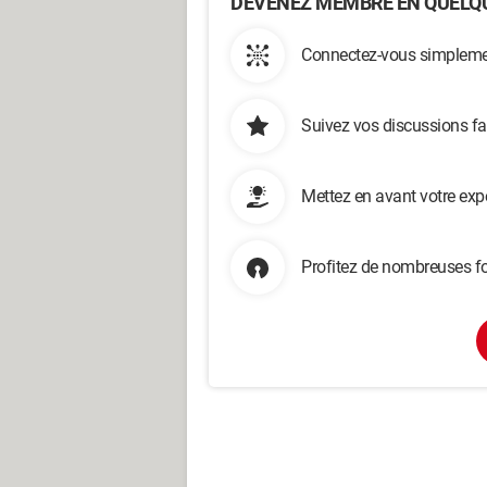
DEVENEZ MEMBRE EN QUELQU
Connectez-vous simplemen
Suivez vos discussions fa
Mettez en avant votre exp
Profitez de nombreuses fo