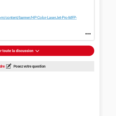
com/content/banner/HP-Color-LaserJet-Pro-MFP-
r toute la discussion
dre
Posez votre question