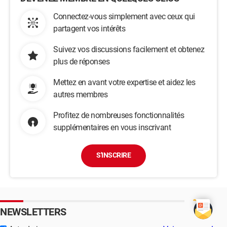
Connectez-vous simplement avec ceux qui
partagent vos intérêts
Suivez vos discussions facilement et obtenez
plus de réponses
Mettez en avant votre expertise et aidez les
autres membres
Profitez de nombreuses fonctionnalités
supplémentaires en vous inscrivant
S'INSCRIRE
NEWSLETTERS