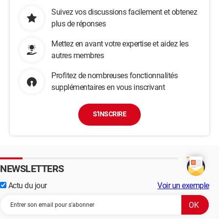
Suivez vos discussions facilement et obtenez
plus de réponses
Mettez en avant votre expertise et aidez les
autres membres
Profitez de nombreuses fonctionnalités
supplémentaires en vous inscrivant
S'INSCRIRE
NEWSLETTERS
Actu du jour
Voir un exemple