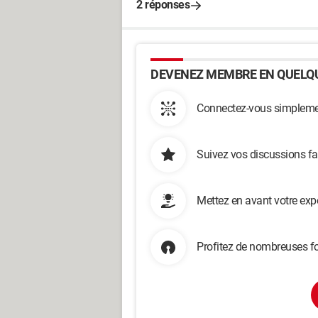
2 réponses
DEVENEZ MEMBRE EN QUELQU
Connectez-vous simplemen
Suivez vos discussions fa
Mettez en avant votre exp
Profitez de nombreuses fo