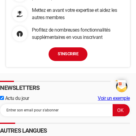
Mettez en avant votre expertise et aidez les
autres membres
Profitez de nombreuses fonctionnalités
supplémentaires en vous inscrivant
S'INSCRIRE
NEWSLETTERS
Actu du jour
Voir un exemple
AUTRES LANGUES